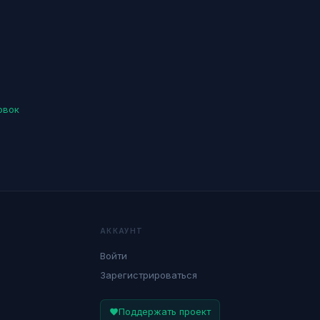
овок
АККАУНТ
Войти
Зарегистрироваться
Поддержать проект