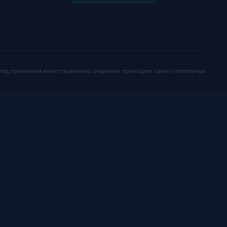
еред принятием инвестиционных решений проводите самостоятельный