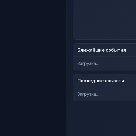
Ближайшие события
Загрузка…
Последние новости
Загрузка…