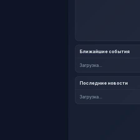
Ближайшие события
Загрузка…
Последние новости
Загрузка…