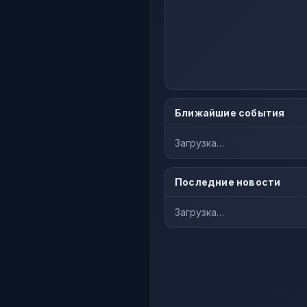
Ближайшие события
Загрузка…
Последние новости
Загрузка…