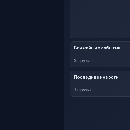
Ближайшие события
Загрузка…
Последние новости
Загрузка…