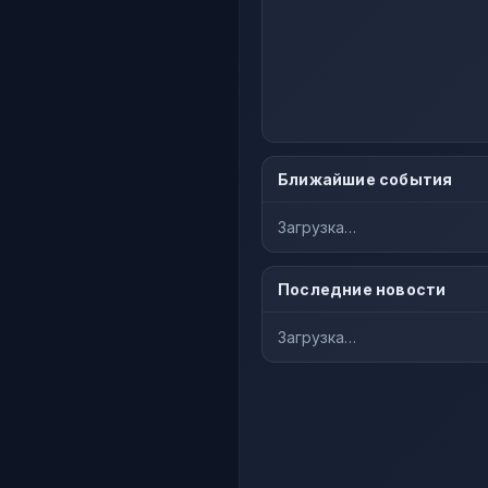
Ближайшие события
Загрузка…
Последние новости
Загрузка…